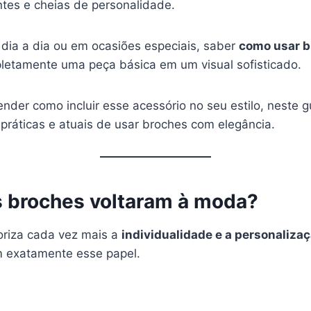
tes e cheias de personalidade.
 dia a dia ou em ocasiões especiais, saber
como usar 
letamente uma peça básica em um visual sofisticado.
nder como incluir esse acessório no seu estilo, neste g
práticas e atuais de usar broches com elegância.
s broches voltaram à moda?
oriza cada vez mais a
individualidade e a personalizaç
 exatamente esse papel.