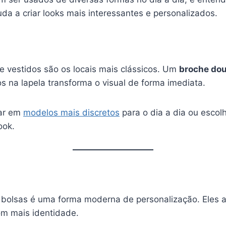
uda a criar looks mais interessantes e personalizados.
e vestidos são os locais mais clássicos. Um
broche do
s na lapela transforma o visual de forma imediata.
ar em
modelos mais discretos
para o dia a dia ou escol
ook.
bolsas é uma forma moderna de personalização. Eles a
m mais identidade.