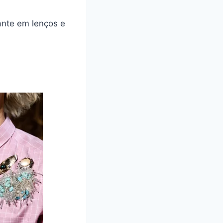
nte em lenços e