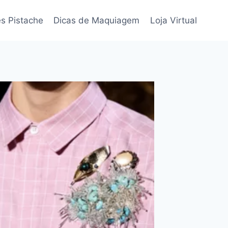
s Pistache
Dicas de Maquiagem
Loja Virtual