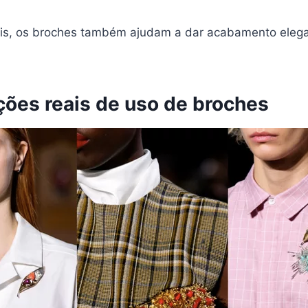
is, os broches também ajudam a dar acabamento elega
ções reais de uso de broches