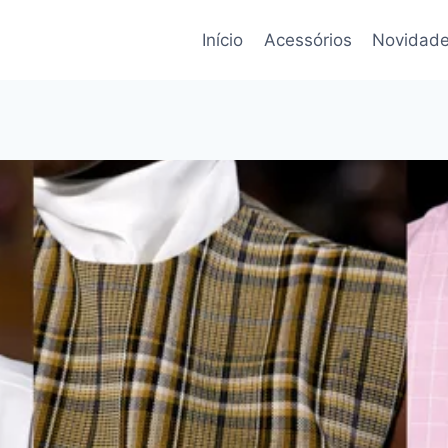
Início
Acessórios
Novidade