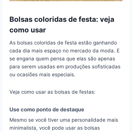
Bolsas coloridas de festa: veja
como usar
As bolsas coloridas de festa estão ganhando
cada dia mais espaço no mercado da moda. E
se engana quem pensa que elas são apenas
para serem usadas em produções sofisticadas
ou ocasiões mais especiais.
Veja como usar as bolsas de festas:
Use como ponto de destaque
Mesmo se você tiver uma personalidade mais
minimalista, você pode usar as bolsas