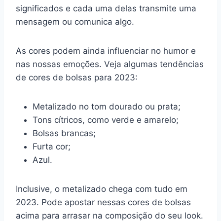
significados e cada uma delas transmite uma
mensagem ou comunica algo.
As cores podem ainda influenciar no humor e
nas nossas emoções. Veja algumas tendências
de cores de bolsas para 2023:
Metalizado no tom dourado ou prata;
Tons cítricos, como verde e amarelo;
Bolsas brancas;
Furta cor;
Azul.
Inclusive, o metalizado chega com tudo em
2023. Pode apostar nessas cores de bolsas
acima para arrasar na composição do seu look.