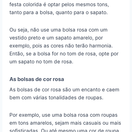
festa colorida é optar pelos mesmos tons,
tanto para a bolsa, quanto para o sapato.
Ou seja, não use uma bolsa rosa com um
vestido preto e um sapato amarelo, por
exemplo, pois as cores não terão harmonia.
Então, se a bolsa for no tom de rosa, opte por
um sapato no tom de rosa.
As bolsas de cor rosa
As bolsas de cor rosa são um encanto e caem
bem com várias tonalidades de roupas.
Por exemplo, use uma bolsa rosa com roupas
em tons amarelos, sejam mais casuais ou mais
sofisticadas. Ou até mesmo uma cor de roupa