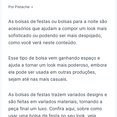
Por
Pistache
As bolsas de festas ou bolsas para a noite são
acessórios que ajudam a compor um look mais
sofisticado ou podendo ser mais despojado,
como você verá neste conteúdo.
Esse tipo de bolsa vem ganhando espaço e
ajuda a tornar um look mais poderoso, embora
ela pode ser usada em outras produções,
sejam até nas mais casuais.
As bolsas de festas trazem variados designs e
são feitas em variados materiais, tornando a
peça final um luxo. Confira aqui, sobre como
usar uma bolsa de festa no seu look, veja