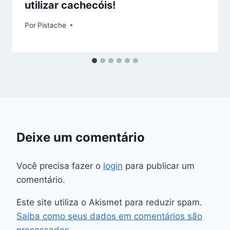
utilizar cachecóis!
Por
Pistache
Deixe um comentário
Você precisa fazer o
login
para publicar um
comentário.
Este site utiliza o Akismet para reduzir spam.
Saiba como seus dados em comentários são
processados
.