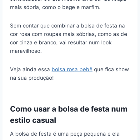
mais sóbria, como o bege e marfim.
Sem contar que combinar a bolsa de festa na
cor rosa com roupas mais sóbrias, como as de
cor cinza e branco, vai resultar num look
maravilhoso.
Veja ainda essa
bolsa rosa bebê
que fica show
na sua produção!
Como usar a bolsa de festa num
estilo casual
A bolsa de festa é uma peça pequena e ela