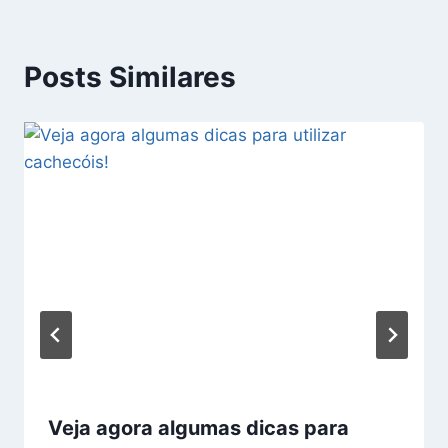
Posts Similares
Veja agora algumas dicas para