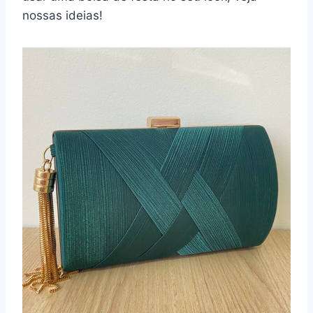
nossas ideias!