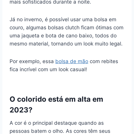
mais sofisticados durante a noite.
Já no inverno, é possível usar uma bolsa em
couro, algumas bolsas clutch ficam ótimas com
uma jaqueta e bota de cano baixo, todos do
mesmo material, tornando um look muito legal.
Por exemplo, essa
bolsa de mão
com rebites
fica incrível com um look casual!
O colorido está em alta em
2023?
A cor é o principal destaque quando as
pessoas batem o olho. As cores têm seus