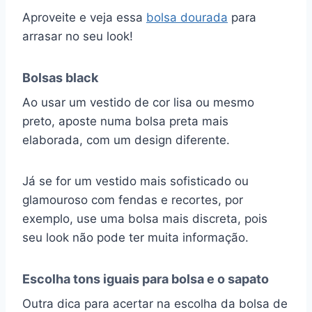
Aproveite e veja essa
bolsa dourada
para
arrasar no seu look!
Bolsas black
Ao usar um vestido de cor lisa ou mesmo
preto, aposte numa bolsa preta mais
elaborada, com um design diferente.
Já se for um vestido mais sofisticado ou
glamouroso com fendas e recortes, por
exemplo, use uma bolsa mais discreta, pois
seu look não pode ter muita informação.
Escolha tons iguais para bolsa e o sapato
Outra dica para acertar na escolha da bolsa de