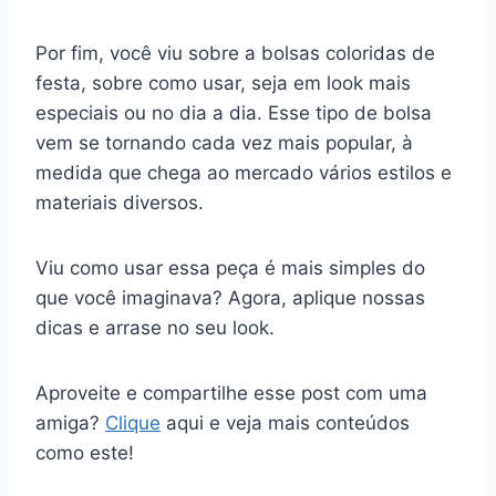
Por fim, você viu sobre a bolsas coloridas de
festa, sobre como usar, seja em look mais
especiais ou no dia a dia. Esse tipo de bolsa
vem se tornando cada vez mais popular, à
medida que chega ao mercado vários estilos e
materiais diversos.
Viu como usar essa peça é mais simples do
que você imaginava? Agora, aplique nossas
dicas e arrase no seu look.
Aproveite e compartilhe esse post com uma
amiga?
Clique
aqui e veja mais conteúdos
como este!