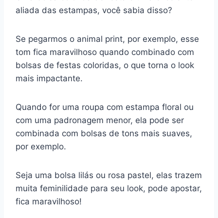
aliada das estampas, você sabia disso?
Se pegarmos o animal print, por exemplo, esse
tom fica maravilhoso quando combinado com
bolsas de festas coloridas, o que torna o look
mais impactante.
Quando for uma roupa com estampa floral ou
com uma padronagem menor, ela pode ser
combinada com bolsas de tons mais suaves,
por exemplo.
Seja uma bolsa lilás ou rosa pastel, elas trazem
muita feminilidade para seu look, pode apostar,
fica maravilhoso!