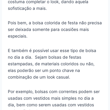
costuma completar o look, dando aquela
sofisticação a mais.
Pois bem, a bolsa colorida de festa não precisa
ser deixada somente para ocasiões mais
especiais.
E também é possível usar esse tipo de bolsa
no dia a dia. Sejam bolsas de festas
estampadas, de materiais coloridos ou não,
elas poderão ser um ponto chave na
combinação de um look casual.
Por exemplo, bolsas com correntes podem ser
usadas com vestidos mais simples no dia a
dia, bem como serem usadas com vestidos