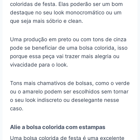
coloridas de festa. Elas poderão ser um bom
destaque no seu look monocromático ou um
que seja mais sóbrio e clean.
Uma produção em preto ou com tons de cinza
pode se beneficiar de uma bolsa colorida, isso
porque essa peça vai trazer mais alegria ou
vivacidade para o look.
Tons mais chamativos de bolsas, como o verde
ou o amarelo podem ser escolhidos sem tornar
o seu look indiscreto ou deselegante nesse
caso.
Alie a bolsa colorida com estampas
Uma bolsa colorida de festa é uma excelente