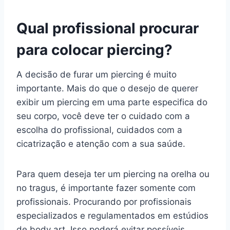
Qual profissional procurar
para colocar piercing?
A decisão de furar um piercing é muito
importante. Mais do que o desejo de querer
exibir um piercing em uma parte especifica do
seu corpo, você deve ter o cuidado com a
escolha do profissional, cuidados com a
cicatrização e atenção com a sua saúde.
Para quem deseja ter um piercing na orelha ou
no tragus, é importante fazer somente com
profissionais. Procurando por profissionais
especializados e regulamentados em estúdios
de body art. Isso poderá evitar possíveis