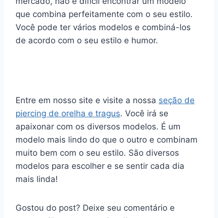
mercado, não é difícil encontrar um modelo
que combina perfeitamente com o seu estilo.
Você pode ter vários modelos e combiná-los
de acordo com o seu estilo e humor.
Entre em nosso site e visite a nossa
seção de
piercing de orelha e tragus
. Você irá se
apaixonar com os diversos modelos. É um
modelo mais lindo do que o outro e combinam
muito bem com o seu estilo. São diversos
modelos para escolher e se sentir cada dia
mais linda!
Gostou do post? Deixe seu comentário e