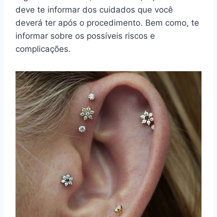
deve te informar dos cuidados que você
deverá ter após o procedimento. Bem como, te
informar sobre os possíveis riscos e
complicações.