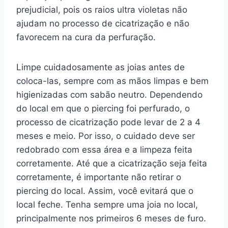
prejudicial, pois os raios ultra violetas não
ajudam no processo de cicatrização e não
favorecem na cura da perfuração.
Limpe cuidadosamente as joias antes de
coloca-las, sempre com as mãos limpas e bem
higienizadas com sabão neutro. Dependendo
do local em que o piercing foi perfurado, o
processo de cicatrização pode levar de 2 a 4
meses e meio. Por isso, o cuidado deve ser
redobrado com essa área e a limpeza feita
corretamente. Até que a cicatrização seja feita
corretamente, é importante não retirar o
piercing do local. Assim, você evitará que o
local feche. Tenha sempre uma joia no local,
principalmente nos primeiros 6 meses de furo.