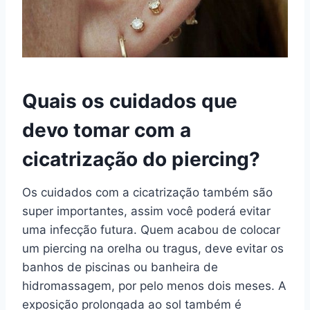
Quais os cuidados que
devo tomar com a
cicatrização do piercing?
Os cuidados com a cicatrização também são
super importantes, assim você poderá evitar
uma infecção futura. Quem acabou de colocar
um piercing na orelha ou tragus, deve evitar os
banhos de piscinas ou banheira de
hidromassagem, por pelo menos dois meses. A
exposição prolongada ao sol também é