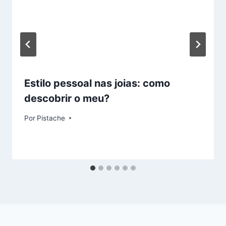
Estilo pessoal nas joias: como
descobrir o meu?
Por
Pistache