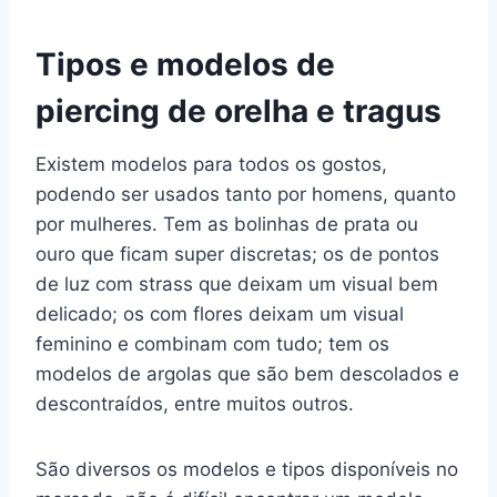
Tipos e modelos de
piercing de orelha e tragus
Existem modelos para todos os gostos,
podendo ser usados tanto por homens, quanto
por mulheres. Tem as bolinhas de prata ou
ouro que ficam super discretas; os de pontos
de luz com strass que deixam um visual bem
delicado; os com flores deixam um visual
feminino e combinam com tudo; tem os
modelos de argolas que são bem descolados e
descontraídos, entre muitos outros.
São diversos os modelos e tipos disponíveis no