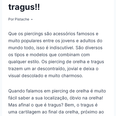
tragus!!
Por
Pistache
Que os piercings são acessórios famosos e
muito populares entre os jovens e adultos do
mundo todo, isso é indiscutível. São diversos
os tipos e modelos que combinam com
qualquer estilo. Os piercing de orelha e tragus
trazem um ar descontraído, jovial e deixa o
visual descolado e muito charmoso.
Quando falamos em piercing de orelha é muito
fácil saber a sua localização, óbvio na orelha!
Mas afinal o que é tragus? Bem, o tragus é
uma cartilagem ao final da orelha, próximo ao