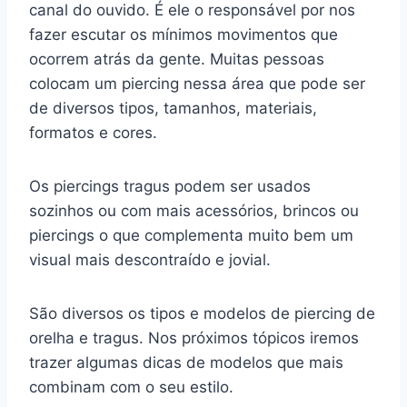
canal do ouvido. É ele o responsável por nos
fazer escutar os mínimos movimentos que
ocorrem atrás da gente. Muitas pessoas
colocam um piercing nessa área que pode ser
de diversos tipos, tamanhos, materiais,
formatos e cores.
Os piercings tragus podem ser usados
sozinhos ou com mais acessórios, brincos ou
piercings o que complementa muito bem um
visual mais descontraído e jovial.
São diversos os tipos e modelos de piercing de
orelha e tragus. Nos próximos tópicos iremos
trazer algumas dicas de modelos que mais
combinam com o seu estilo.