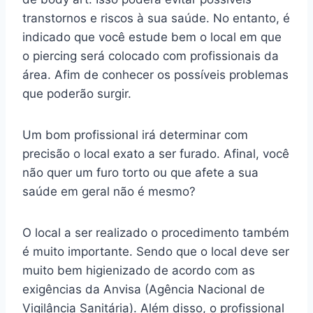
transtornos e riscos à sua saúde. No entanto, é
indicado que você estude bem o local em que
o piercing será colocado com profissionais da
área. Afim de conhecer os possíveis problemas
que poderão surgir.
Um bom profissional irá determinar com
precisão o local exato a ser furado. Afinal, você
não quer um furo torto ou que afete a sua
saúde em geral não é mesmo?
O local a ser realizado o procedimento também
é muito importante. Sendo que o local deve ser
muito bem higienizado de acordo com as
exigências da Anvisa (Agência Nacional de
Vigilância Sanitária). Além disso, o profissional