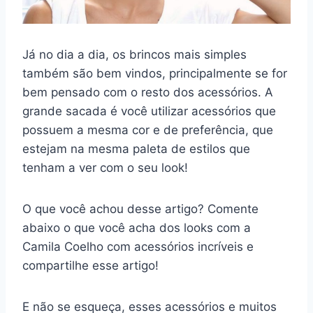
Já no dia a dia, os brincos mais simples
também são bem vindos, principalmente se for
bem pensado com o resto dos acessórios. A
grande sacada é você utilizar acessórios que
possuem a mesma cor e de preferência, que
estejam na mesma paleta de estilos que
tenham a ver com o seu look!
O que você achou desse artigo? Comente
abaixo o que você acha dos looks com a
Camila Coelho com acessórios incríveis e
compartilhe esse artigo!
E não se esqueça, esses acessórios e muitos