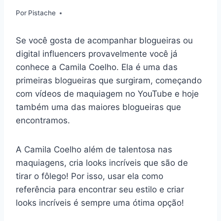
Por
Pistache
Se você gosta de acompanhar blogueiras ou
digital influencers provavelmente você já
conhece a Camila Coelho. Ela é uma das
primeiras blogueiras que surgiram, começando
com vídeos de maquiagem no YouTube e hoje
também uma das maiores blogueiras que
encontramos.
A Camila Coelho além de talentosa nas
maquiagens, cria looks incríveis que são de
tirar o fôlego! Por isso, usar ela como
referência para encontrar seu estilo e criar
looks incríveis é sempre uma ótima opção!