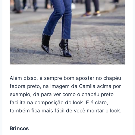
Além disso, é sempre bom apostar no chapéu
fedora preto, na imagem da Camila acima por
exemplo, da para ver como o chapéu preto
facilita na composição do look. E é claro,
também fica mais fácil de você montar o look.
Brincos