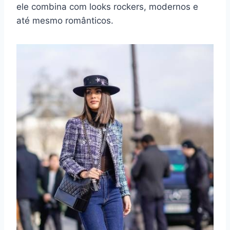
ele combina com looks rockers, modernos e
até mesmo românticos.