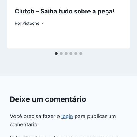
Clutch – Saiba tudo sobre a peça!
Por
Pistache
Deixe um comentário
Você precisa fazer o
login
para publicar um
comentário.