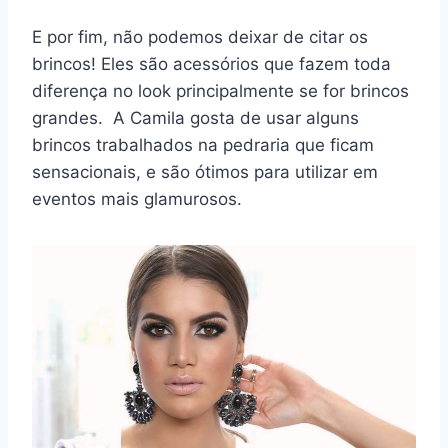
E por fim, não podemos deixar de citar os
brincos! Eles são acessórios que fazem toda
diferença no look principalmente se for brincos
grandes. A Camila gosta de usar alguns
brincos trabalhados na pedraria que ficam
sensacionais, e são ótimos para utilizar em
eventos mais glamurosos.