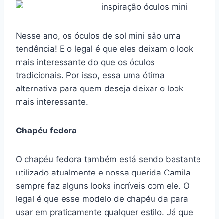
Nesse ano, os óculos de sol mini são uma
tendência! E o legal é que eles deixam o look
mais interessante do que os óculos
tradicionais. Por isso, essa uma ótima
alternativa para quem deseja deixar o look
mais interessante.
Chapéu fedora
O chapéu fedora também está sendo bastante
utilizado atualmente e nossa querida Camila
sempre faz alguns looks incríveis com ele. O
legal é que esse modelo de chapéu da para
usar em praticamente qualquer estilo. Já que