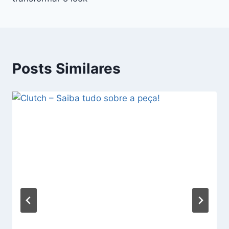
Posts Similares