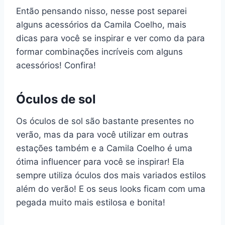
Então pensando nisso, nesse post separei
alguns acessórios da Camila Coelho, mais
dicas para você se inspirar e ver como da para
formar combinações incríveis com alguns
acessórios! Confira!
Óculos de sol
Os óculos de sol são bastante presentes no
verão, mas da para você utilizar em outras
estações também e a Camila Coelho é uma
ótima influencer para você se inspirar! Ela
sempre utiliza óculos dos mais variados estilos
além do verão! E os seus looks ficam com uma
pegada muito mais estilosa e bonita!