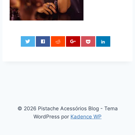
0
© 2026 Pistache Acessórios Blog - Tema
WordPress por
Kadence WP