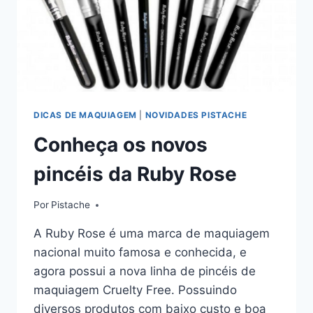
DICAS DE MAQUIAGEM
|
NOVIDADES PISTACHE
Conheça os novos
pincéis da Ruby Rose
Por
Pistache
A Ruby Rose é uma marca de maquiagem
nacional muito famosa e conhecida, e
agora possui a nova linha de pincéis de
maquiagem Cruelty Free. Possuindo
diversos produtos com baixo custo e boa