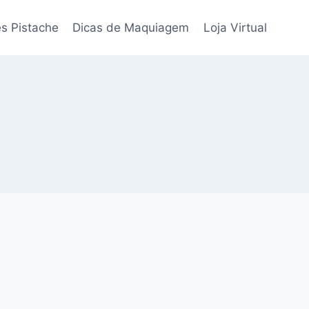
s Pistache
Dicas de Maquiagem
Loja Virtual