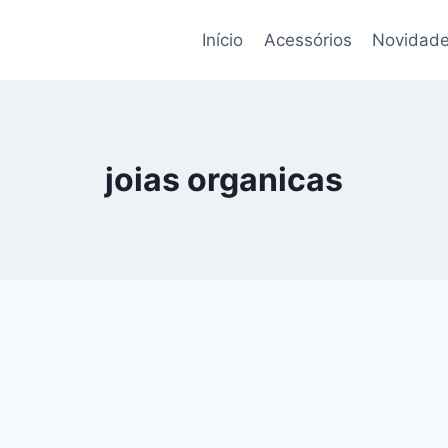
Início
Acessórios
Novidade
joias organicas