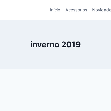
Início
Acessórios
Novidade
inverno 2019