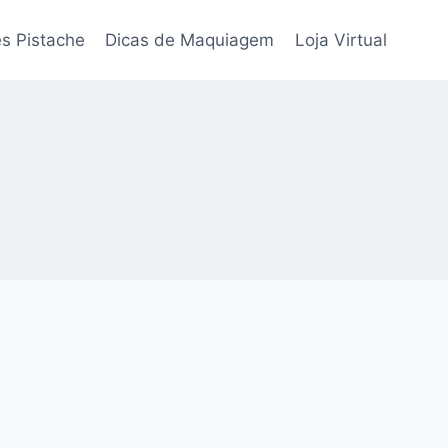
s Pistache
Dicas de Maquiagem
Loja Virtual