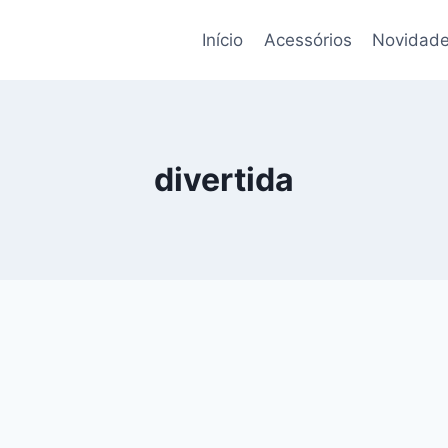
Início
Acessórios
Novidade
divertida