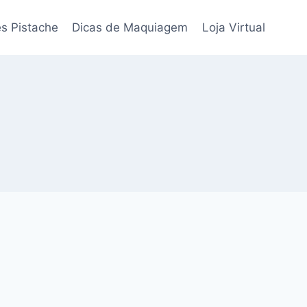
s Pistache
Dicas de Maquiagem
Loja Virtual