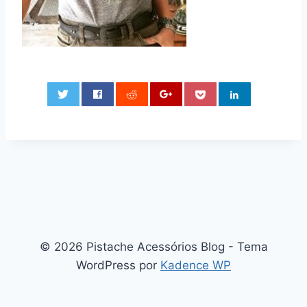
0
© 2026 Pistache Acessórios Blog - Tema
WordPress por
Kadence WP