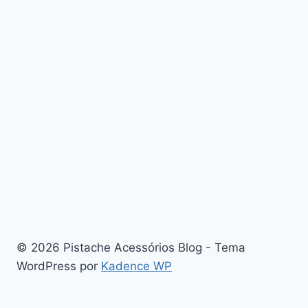
© 2026 Pistache Acessórios Blog - Tema
WordPress por
Kadence WP