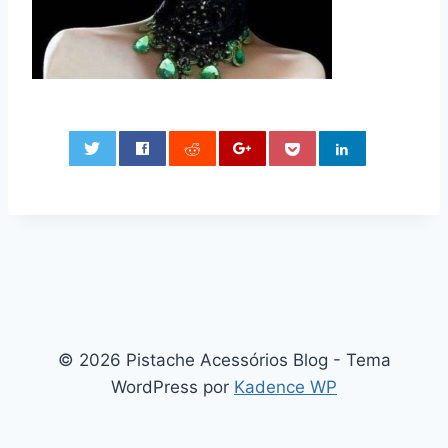
0
© 2026 Pistache Acessórios Blog - Tema
WordPress por
Kadence WP