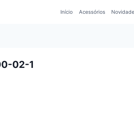
Início
Acessórios
Novidade
00-02-1