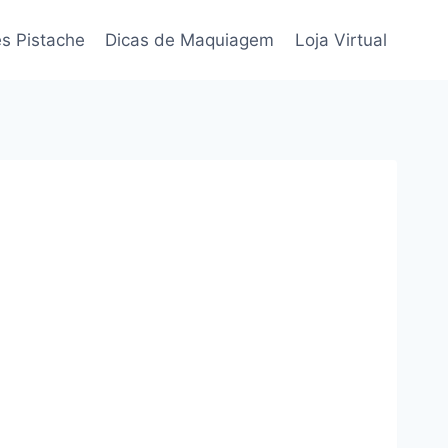
s Pistache
Dicas de Maquiagem
Loja Virtual