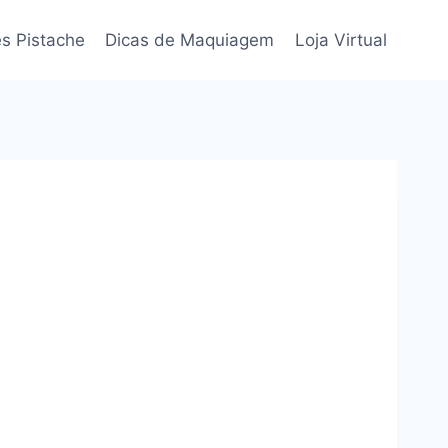
s Pistache
Dicas de Maquiagem
Loja Virtual