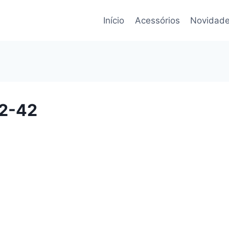
Início
Acessórios
Novidade
2-42