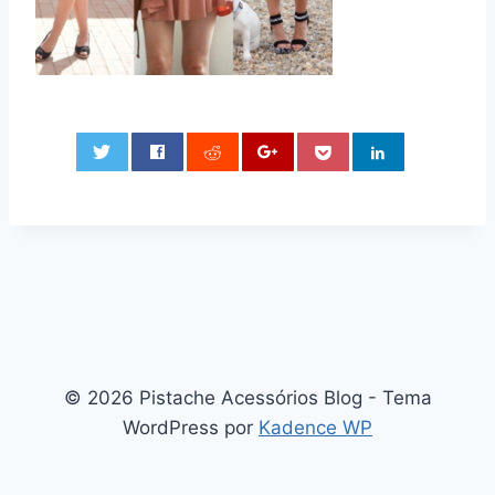
0
© 2026 Pistache Acessórios Blog - Tema
WordPress por
Kadence WP