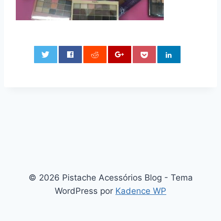
0
© 2026 Pistache Acessórios Blog - Tema
WordPress por
Kadence WP