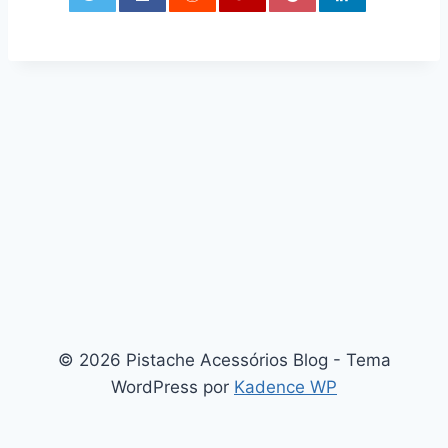
0
© 2026 Pistache Acessórios Blog - Tema
WordPress por
Kadence WP