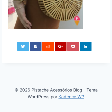
0
© 2026 Pistache Acessórios Blog - Tema
WordPress por
Kadence WP