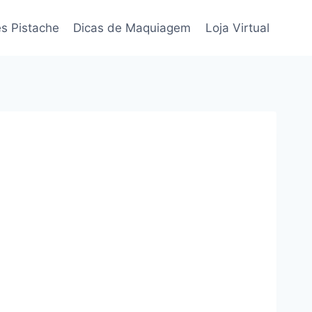
s Pistache
Dicas de Maquiagem
Loja Virtual