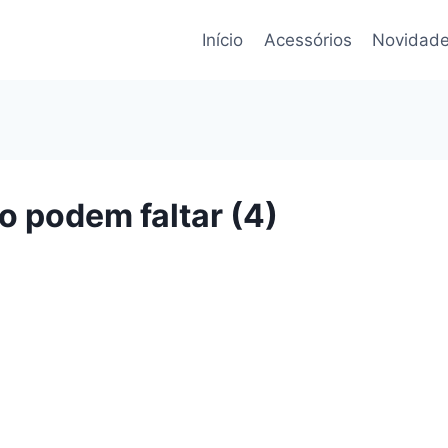
Início
Acessórios
Novidade
o podem faltar (4)