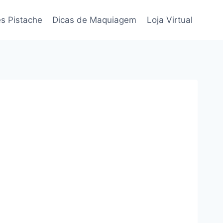
s Pistache
Dicas de Maquiagem
Loja Virtual