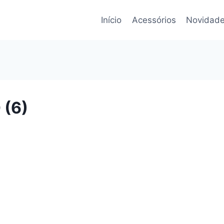
Início
Acessórios
Novidade
(6)